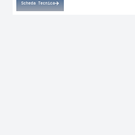
Scheda Tecnica