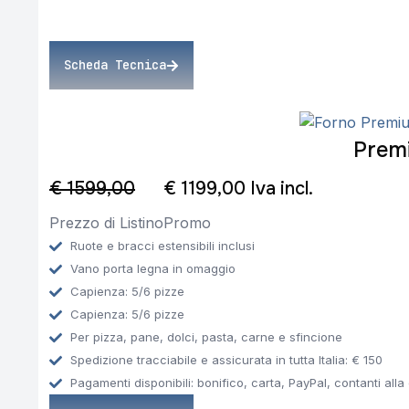
Scheda Tecnica
Prem
€ 1599,00
€ 1199,00 Iva incl.
Prezzo di Listino
Promo
Ruote e bracci estensibili inclusi
Vano porta legna in omaggio
Capienza: 5/6 pizze
Capienza: 5/6 pizze
Per pizza, pane, dolci, pasta, carne e sfincione
Spedizione tracciabile e assicurata in tutta Italia: € 150
Pagamenti disponibili: bonifico, carta, PayPal, contanti all