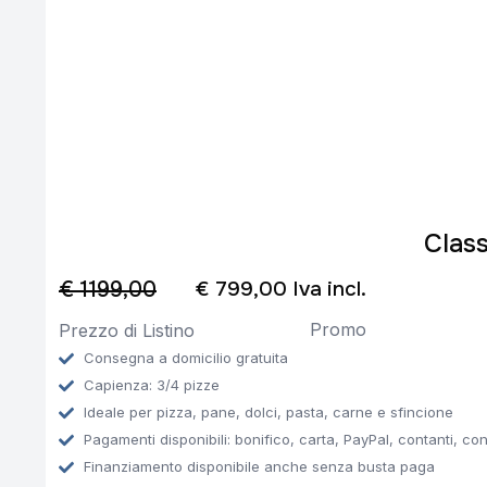
Class
€ 1199,00
€ 799,00 Iva incl.
Promo
Prezzo di Listino
Consegna a domicilio gratuita
Capienza: 3/4 pizze
Ideale per pizza, pane, dolci, pasta, carne e sfincione
Pagamenti disponibili: bonifico, carta, PayPal, contanti, co
Finanziamento disponibile anche senza busta paga