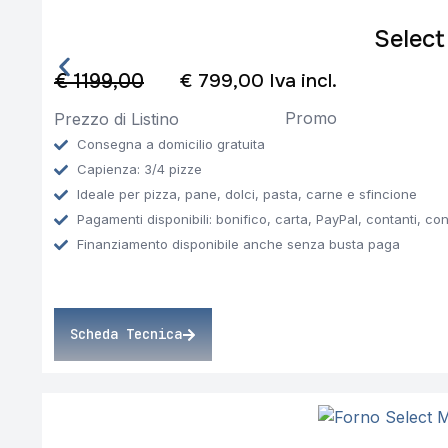
Select
€ 1199,00
€ 799,00 Iva incl.
Promo
Prezzo di Listino
Consegna a domicilio gratuita
Capienza: 3/4 pizze
Ideale per pizza, pane, dolci, pasta, carne e sfincione
Pagamenti disponibili: bonifico, carta, PayPal, contanti, co
Finanziamento disponibile anche senza busta paga
Scheda Tecnica